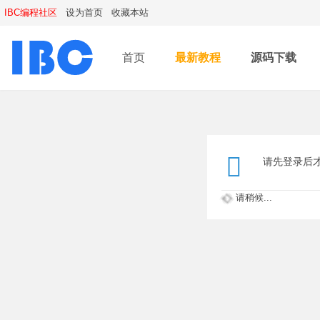
IBC编程社区
设为首页
收藏本站
首页
最新教程
源码下载
请先登录后
请稍候...