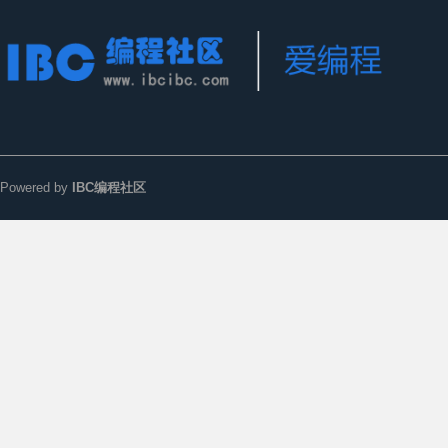
Powered by
IBC编程社区